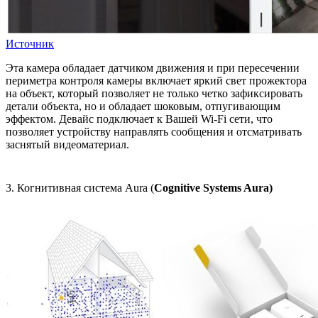
Источник
Эта камера обладает датчиком движения и при пересечении
периметра контроля камеры включает яркий свет прожектора
на объект, который позволяет не только четко зафиксировать
детали объекта, но и обладает шоковым, отпугивающим
эффектом. Девайс подключает к Вашей Wi-Fi сети, что
позволяет устройству направлять сообщения и отсматривать
заснятый видеоматериал.
3. Когнитивная система Aura (
Cognitive Systems Aura)