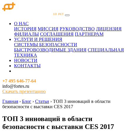
О НАС
ИСТОРИЯ
МИССИЯ
РУКОВОДСТВО
ЛИЦЕНЗИЯ
ФИЛИАЛЫ
СОГЛАШЕНИЯ
ПАРТНЕРАМ
УСЛУГИ И РЕШЕНИЯ
СИСТЕМЫ БЕЗОПАСНОСТИ
БЫСТРОВОЗВОДИМЫЕ ЗДАНИЯ
СПЕЦИАЛЬНАЯ
ТЕХНИКА
НОВОСТИ
КОНТАКТЫ
+7 495 646-77-64
info@fortes.ru
Скачать презентацию
Главная
›
Блог
›
Статьи
›
ТОП 3 инноваций в области
безопасности с выставки CES 2017
ТОП 3 инноваций в области
безопасности с выставки CES 2017