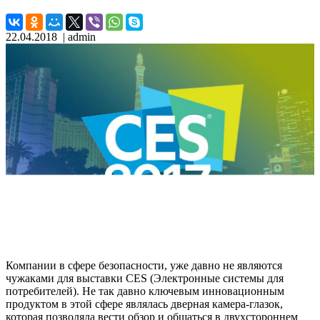
22.04.2018
| admin
Компании в сфере безопасности, уже давно не являются
чужаками для выставки CES (Электронные системы для
потребителей). Не так давно ключевым инновационным
продуктом в этой сфере являлась дверная камера-глазок,
которая позволяла вести обзор и общаться в двухстороннем