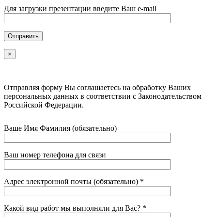
Для загрузки презентации введите Ваш e-mail
×
Отправляя форму Вы соглашаетесь на обработку Ваших
персональных данных в соответствии с Законодательством
Российской Федерации.
Ваше Имя Фамилия (обязательно)
Ваш номер телефона для связи
Адрес электронной почты (обязательно) *
Какой вид работ мы выполняли для Вас? *