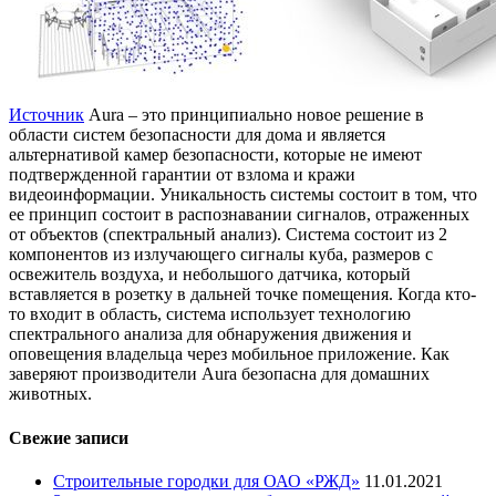
Источник
Aura – это принципиально новое решение в
области систем безопасности для дома и является
альтернативой камер безопасности, которые не имеют
подтвержденной гарантии от взлома и кражи
видеоинформации. Уникальность системы состоит в том, что
ее принцип состоит в распознавании сигналов, отраженных
от объектов (спектральный анализ). Система состоит из 2
компонентов из излучающего сигналы куба, размеров с
освежитель воздуха, и небольшого датчика, который
вставляется в розетку в дальней точке помещения. Когда кто-
то входит в область, система использует технологию
спектрального анализа для обнаружения движения и
оповещения владельца через мобильное приложение. Как
заверяют производители Aura безопасна для домашних
животных.
Свежие записи
Строительные городки для ОАО «РЖД»
11.01.2021