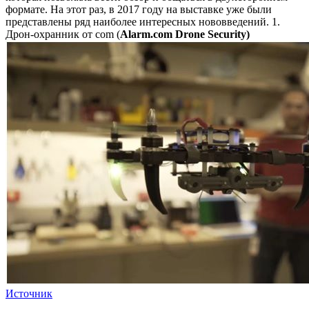
формате.
На этот раз, в 2017 году на выставке уже были
представлены ряд наиболее интересных нововведений. 1.
Дрон-охранник от com (
Alarm.com Drone Security)
Источник