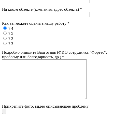
На каком объекте (компания, адрес объекта) *
Как вы можете оценить нашу работу *
? 4
? 5
? 2
? 3
Подробно опишите Ваш отзыв (ФИО сотрудника "Фортес",
проблему или благодарность, др.) *
Прикрепите фото, видео описывающее проблему