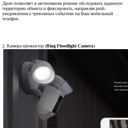
Дрон позволяет в автономном режиме обследовать заданную
территорию объекта и фиксировать, направляя push-
уведомления о тревожных событиях на Ваш мобильный
телефон.
2. Камера-прожектор (
Ring Floodlight Camera
)